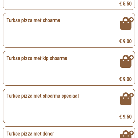
€ 5.50
Turkse pizza met shoarma
€ 9.00
Turkse pizza met kip shoarma
€ 9.00
Turkse pizza met shoarma speciaal
€ 9.50
Turkse pizza met döner