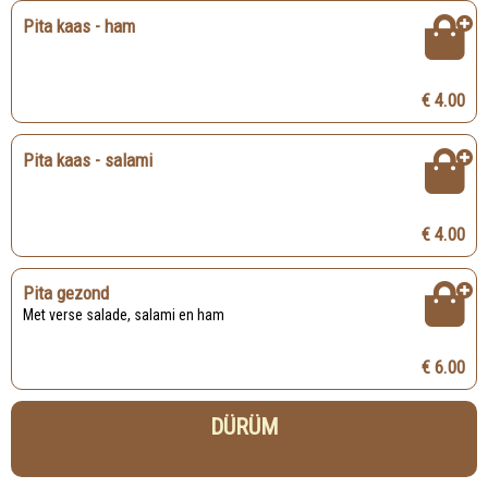
Pita kaas - ham
€ 4.00
Pita kaas - salami
€ 4.00
Pita gezond
Met verse salade, salami en ham
€ 6.00
DÜRÜM