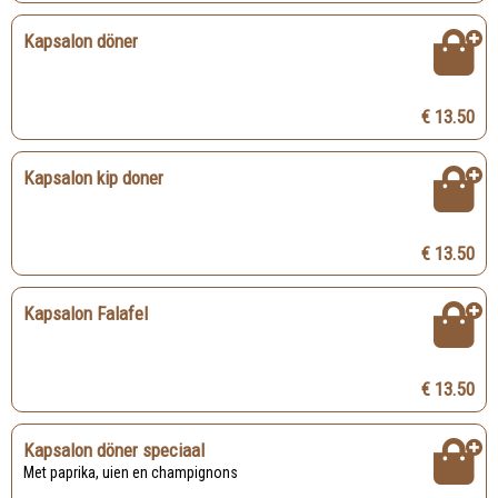
Kapsalon döner
€ 13.50
Kapsalon kip doner
€ 13.50
Kapsalon Falafel
€ 13.50
Kapsalon döner speciaal
Met paprika, uien en champignons