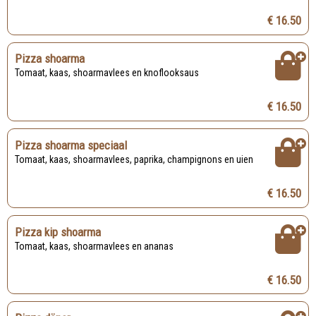
€ 16.50
Pizza shoarma
Tomaat, kaas, shoarmavlees en knoflooksaus
€ 16.50
Pizza shoarma speciaal
Tomaat, kaas, shoarmavlees, paprika, champignons en uien
€ 16.50
Pizza kip shoarma
Tomaat, kaas, shoarmavlees en ananas
€ 16.50