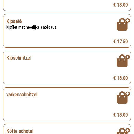
€ 18.00
Kipsaté
Kipfilet met heerlijke satésaus
€ 17.50
Kipschnitzel
€ 18.00
varkenschnitzel
€ 18.00
Köfte schotel