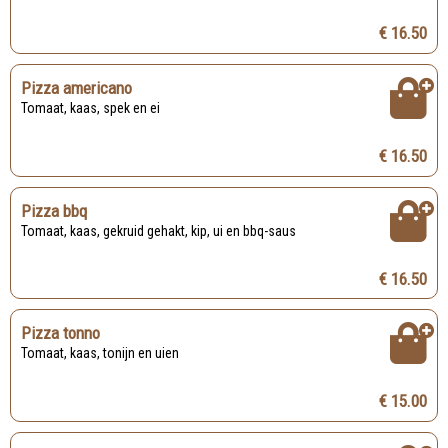
€ 16.50
Pizza americano
Tomaat, kaas, spek en ei
€ 16.50
Pizza bbq
Tomaat, kaas, gekruid gehakt, kip, ui en bbq-saus
€ 16.50
Pizza tonno
Tomaat, kaas, tonijn en uien
€ 15.00