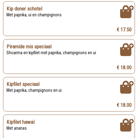
Kip doner schotel
Met paprika, ui en champignons
€ 17.50
Piramide mix speciaal
Shoarma en kipfilet met paprika, champignons en ui
€ 18.00
Kipfilet speciaal
Met paprika, champignons en ui
€ 18.00
Kipfilet hawaï
Met ananas