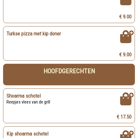
€ 9.00
Turkse pizza met kip doner
€ 9.00
HOOFDGERECHTEN
Shoarma schotel
Reepjes vlees van de grill
€ 17.50
Kip shoarma schotel