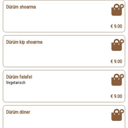
Dürüm shoarma
€ 9.00
Dürüm kip shoarma
€ 9.00
Dürüm falafel
Vegetarisch
€ 9.00
Dürüm döner