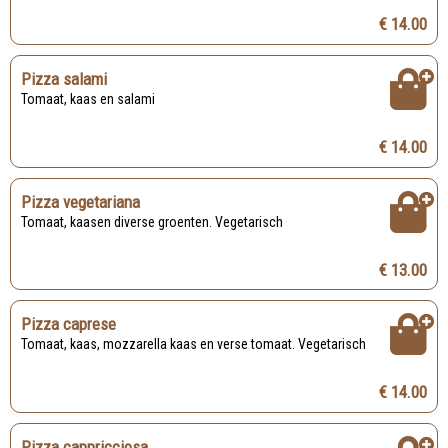
€ 14.00
Pizza salami
Tomaat, kaas en salami
€ 14.00
Pizza vegetariana
Tomaat, kaasen diverse groenten. Vegetarisch
€ 13.00
Pizza caprese
Tomaat, kaas, mozzarella kaas en verse tomaat. Vegetarisch
€ 14.00
Pizza cappricciosa