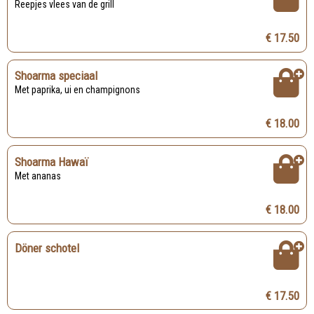
Reepjes vlees van de grill
€ 17.50
Shoarma speciaal
Met paprika, ui en champignons
€ 18.00
Shoarma Hawaï
Met ananas
€ 18.00
Döner schotel
€ 17.50