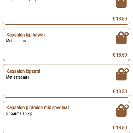
€ 13.50
Kapsalon kip hawaï
Met ananas
€ 13.50
Kapsalon kipsaté
Met satésaus
€ 13.50
Kapsalon piramide mix speciaal
Shoarma en kip
€ 13.50