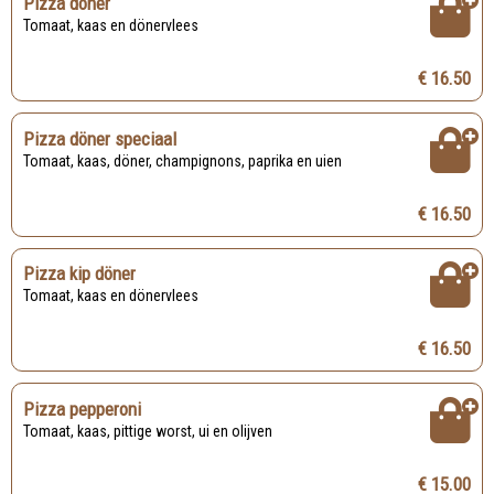
Pizza döner
Tomaat, kaas en dönervlees
€ 16.50
Pizza döner speciaal
Tomaat, kaas, döner, champignons, paprika en uien
€ 16.50
Pizza kip döner
Tomaat, kaas en dönervlees
€ 16.50
Pizza pepperoni
Tomaat, kaas, pittige worst, ui en olijven
€ 15.00