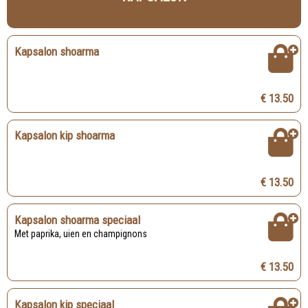
Kapsalon shoarma
€ 13.50
Kapsalon kip shoarma
€ 13.50
Kapsalon shoarma speciaal
Met paprika, uien en champignons
€ 13.50
Kapsalon kip speciaal