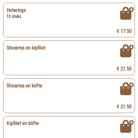
Hotwings
10 stuks
€ 17.50
Shoarma en kipfilet
€ 21.50
Shoarma en köfte
€ 21.50
Kipfilet en köfte