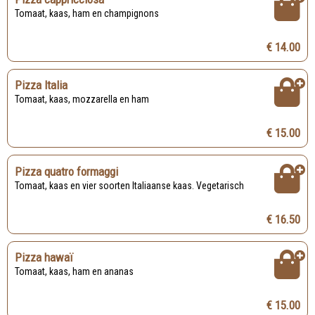
Tomaat, kaas, ham en champignons
€ 14.00
Pizza Italia
Tomaat, kaas, mozzarella en ham
€ 15.00
Pizza quatro formaggi
Tomaat, kaas en vier soorten Italiaanse kaas. Vegetarisch
€ 16.50
Pizza hawaï
Tomaat, kaas, ham en ananas
€ 15.00