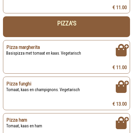
€ 11.00
PIZZA'S
Pizza margherita
Basispizza met tomaat en kaas. Vegetarisch
€ 11.00
Pizza funghi
Tomaat, kaas en champignons. Vegetarisch
€ 13.00
Pizza ham
Tomaat, kaas en ham