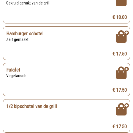
Gekruid gehakt van de grill
€ 18.00
Hamburger schotel
Zelf gemaakt
€ 17.50
Falafel
Vegetarisch
€ 17.50
1/2 kipschotel van de grill
€ 17.50