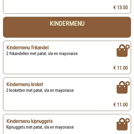
€ 13.50
KINDERMENU
Kindermenu frikandel
2 frikandellen met patat, sla en mayonaise
€ 11.00
Kindermenu kroket
2 kroketten met patat, sla en mayonaise
€ 11.00
Kindermenu kipnuggets
Kipnuggets met patat, sla en mayonaise