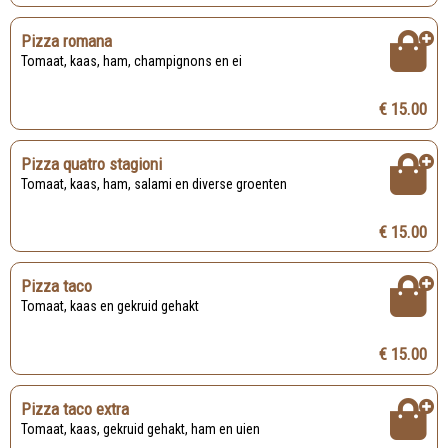
Pizza romana
Tomaat, kaas, ham, champignons en ei
€ 15.00
Pizza quatro stagioni
Tomaat, kaas, ham, salami en diverse groenten
€ 15.00
Pizza taco
Tomaat, kaas en gekruid gehakt
€ 15.00
Pizza taco extra
Tomaat, kaas, gekruid gehakt, ham en uien